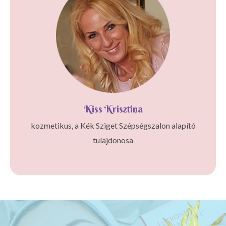
Kiss Krisztina
kozmetikus, a Kék Sziget Szépségszalon alapító
tulajdonosa